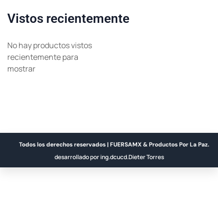
Vistos recientemente
No hay productos vistos
recientemente para
mostrar
Todos los derechos reservados | FUERSAMX & Productos Por La Paz.
desarrollado por ing.dcucd.Dieter Torres