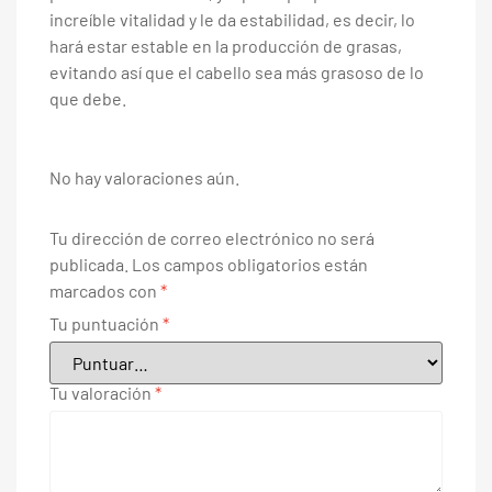
increíble vitalidad y le da estabilidad, es decir, lo
hará estar estable en la producción de grasas,
evitando así que el cabello sea más grasoso de lo
que debe.
No hay valoraciones aún.
Tu dirección de correo electrónico no será
publicada.
Los campos obligatorios están
marcados con
*
Tu puntuación
*
Tu valoración
*