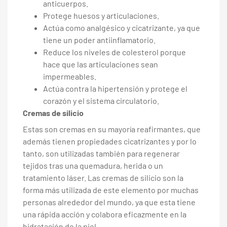
anticuerpos.
Protege huesos y articulaciones.
Actúa como analgésico y cicatrizante, ya que
tiene un poder antiinflamatorio.
Reduce los niveles de colesterol porque
hace que las articulaciones sean
impermeables.
Actúa contra la hipertensión y protege el
corazón y el sistema circulatorio.
Cremas de silicio
Estas son cremas en su mayoría reafirmantes, que
además tienen propiedades cicatrizantes y por lo
tanto,
son utilizadas también para regenerar
tejidos tras una quemadura, herida o un
tratamiento láser. Las cremas de silicio son la
forma más utilizada de este elemento por muchas
personas alrededor del mundo, ya que esta
tiene
una rápida acción y colabora eficazmente en la
hidratación de la piel.