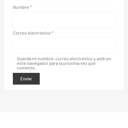
Nombre
*
Correo electrónico
*
Guarda mi nombre, correo electrónico y web en
este navegador para la próxima vez que
comente.