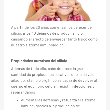
A partir de los 20 años comenzamos carecer de
silicio, a los 40 dejamos de producir silicio,
causando el
efecto de envejecer tanto fisico como
nuestro sistema
inmunologico.
Propiedades curativas del silicio
Además de todo ello, cabe destacar la gran
cantidad de propiedades curativas que le da valor
añadido. El silicio orgánico es capaz de devolver al
cuerpo el equilibrio celular, resistir infecciones y
reparar daños:
Aumenta las defensas y refuerza el sistema
inmune, gracias a la producción de