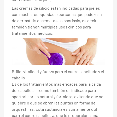
Las cremas de silicio están indicadas para pieles
con mucha resequedad o personas que padezcan
de dermatitis eccematosa o psoriasis, es decir,
también tienen múltiples usos clínicos para
tratamientos médicos.
Brillo, vitalidad y fuerza para el cuero cabelludo y el
cabello
Es de los tratamientos más eficaces para la caída
del cabello, así como también es indicado para
aportarle brillo
natural y fortaleza, evitando que se
quiebre o que se abran las puntas en forma de
orquestillas. Esta sustancia es sumamente útil
para el cuero cabello, ya que le proporciona una