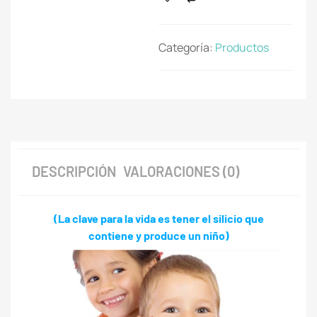
Categoría:
Productos
DESCRIPCIÓN
VALORACIONES (0)
(La clave para la vida es tener el silicio que
contiene y produce un niño)