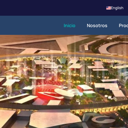
English
Inicio
Nosotros
Pro