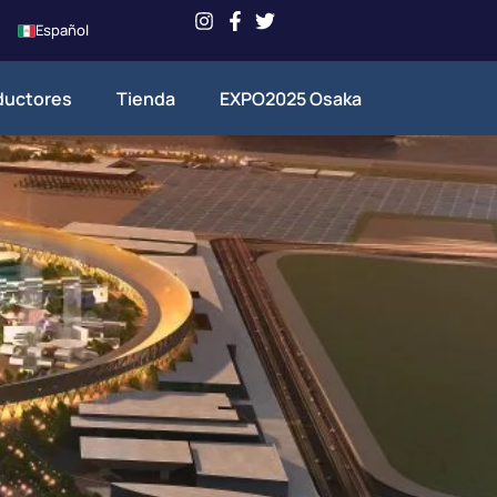
Español
ductores
Tienda
EXPO2025 Osaka