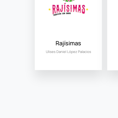
Rajísimas
Ulises Daniel López Palacios