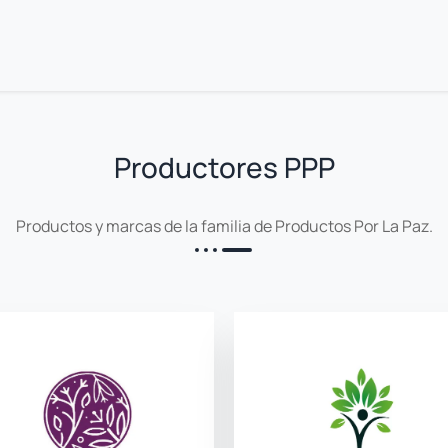
Productores PPP
Productos y marcas de la familia de Productos Por La Paz.