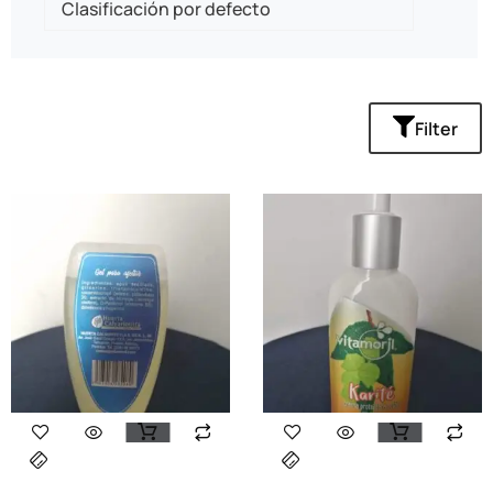
Filter